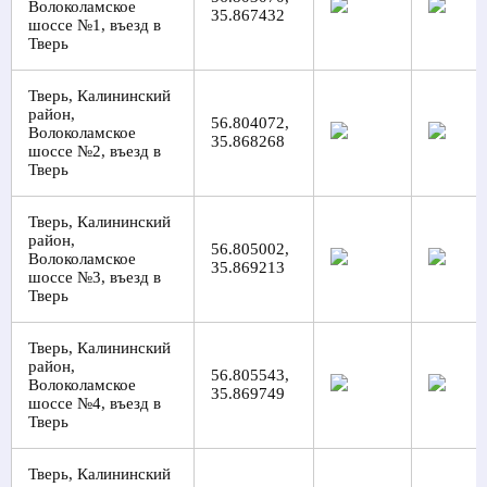
Волоколамское
35.867432
шоссе №1, въезд в
Тверь
Тверь, Калининский
район,
56.804072,
Волоколамское
35.868268
шоссе №2, въезд в
Тверь
Тверь, Калининский
район,
56.805002,
Волоколамское
35.869213
шоссе №3, въезд в
Тверь
Тверь, Калининский
район,
56.805543,
Волоколамское
35.869749
шоссе №4, въезд в
Тверь
Тверь, Калининский