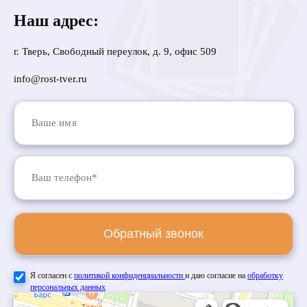
Наш адрес:
г. Тверь, Свободный переулок, д. 9, офис 509
info@rost-tver.ru
Обратный звонок
Я согласен с
политикой конфиденциальности
и даю согласие на
обработку
персональных данных