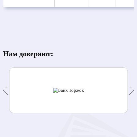
Нам доверяют: