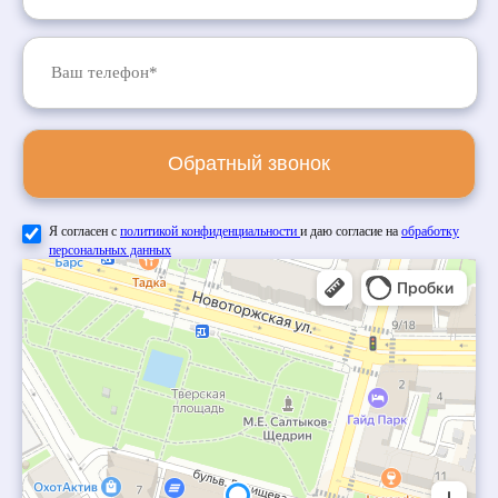
Обратный звонок
Я согласен с
политикой конфиденциальности
и даю согласие на
обработку
персональных данных