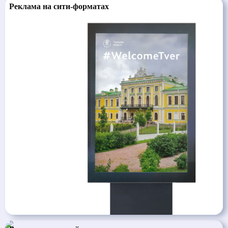
Реклама на сити-форматах