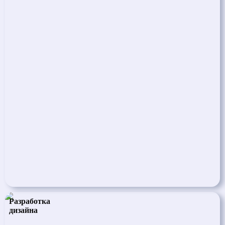
Разработка
дизайна