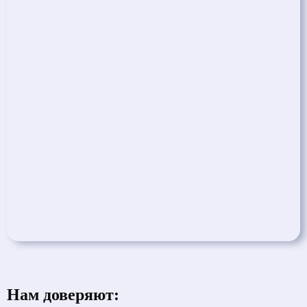
Нам доверяют: