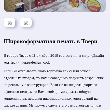
Широкоформатная печать в Твери
В городе Тверь с 11 октября 2019 год вступил в силу «Дизайн-
код Твеи»
tver.ru/design_code
.
Если Вы открываете свою торговую точку или офис с
отдельным входом, то Вам необходимо получить разрешение
на рекламную конструкцию. Если же вы владелец торгово-
офисного центра, то Вам необходимо сделать общую
концепцию размещения информационных конструкций на
фасаде здания. Мы можете сделать это самостоятельно, или