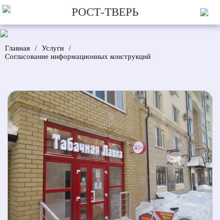
РОСТ-ТВЕРЬ
Главная
/
Услуги
/
Согласование информационных конструкций