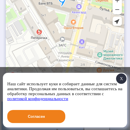
X
Наш сайт использует куки и собирает данные для систем
аналитики. Продолжая им пользоваться, вы соглашаетесь на
обработку персональных данных в соответствии с
политикой конфиденциальности
Согласен