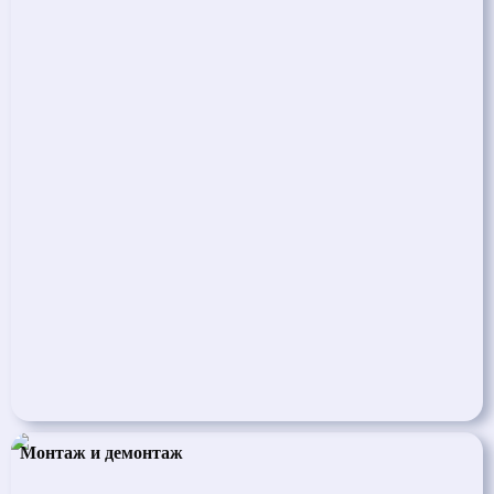
Монтаж и демонтаж