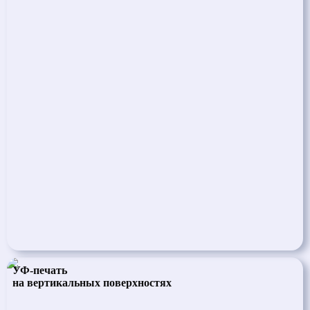
УФ-печать
на вертикальных поверхностях