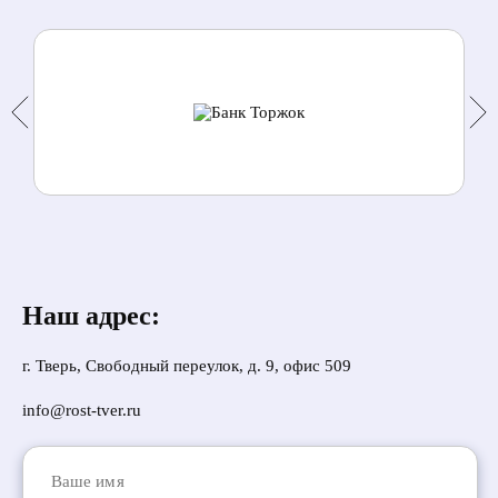
Наш адрес:
г. Тверь, Свободный переулок, д. 9, офис 509
info@rost-tver.ru