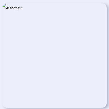
Билборды