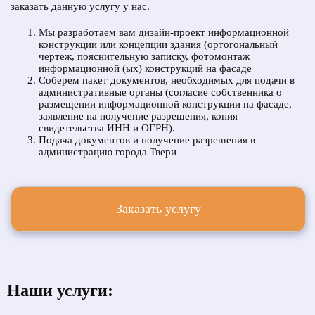
заказать данную услугу у нас.
Мы разработаем вам дизайн-проект информационной
конструкции или концепции здания (ортогональный
чертеж, пояснительную записку, фотомонтаж
информационной (ых) конструкций на фасаде
Соберем пакет документов, необходимых для подачи в
административные органы (согласие собственника о
размещении информационной конструкции на фасаде,
заявление на получение разрешения, копия
свидетельства ИНН и ОГРН).
Подача документов и получение разрешения в
администрацию города Твери
Заказать услугу
Наши услуги: