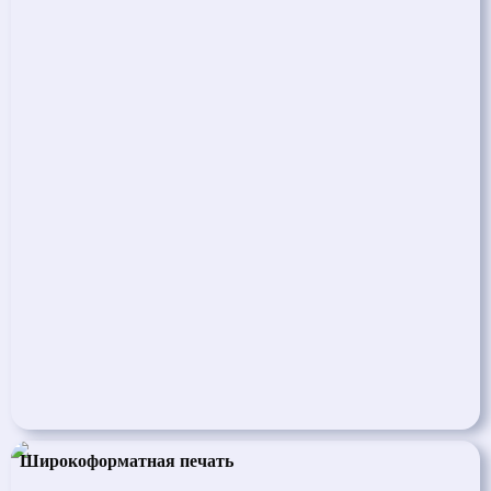
Широкоформатная печать