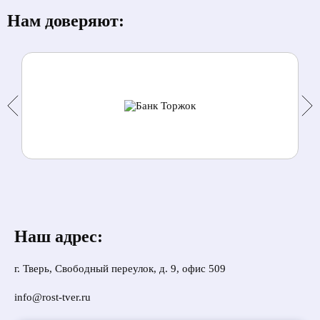
Нам доверяют:
Наш адрес:
г. Тверь, Свободный переулок, д. 9, офис 509
info@rost-tver.ru