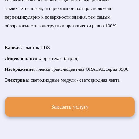
заключается в том, что рекламное поле расположено
перпендикулярно к поверхности здания, тем самым,
обозреваемость конструкции практически равно 100%
Каркас:
пластик ПВХ
Лицевая панель:
оргстекло (акрил)
Изображение:
пленка транслюцентная ORACAL серия 8500
Электрика:
светодиодные модули / светодиодная лента
Заказать услугу