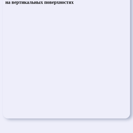
на вертикальных поверхностях