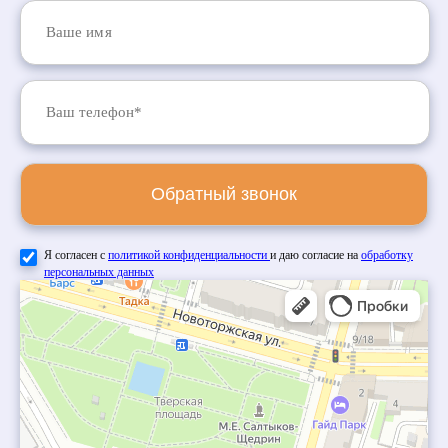
Обратный звонок
Я согласен с
политикой конфиденциальности
и даю согласие на
обработку
персональных данных