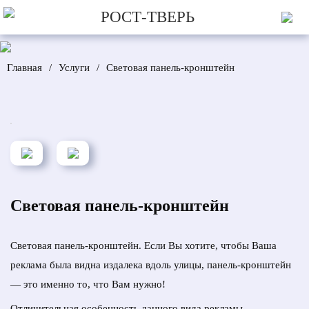
РОСТ-ТВЕРЬ
Главная
/
Услуги
/
Световая панель-кронштейн
Световая панель-кронштейн
Световая панель-кронштейн. Если Вы хотите, чтобы Ваша
реклама была видна издалека вдоль улицы, панель-кронштейн
— это именно то, что Вам нужно!
Отличительная особенность данного вида рекламы