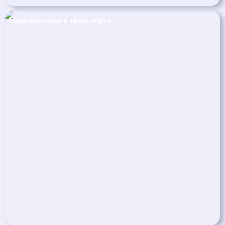
Видеореклама в транспорте