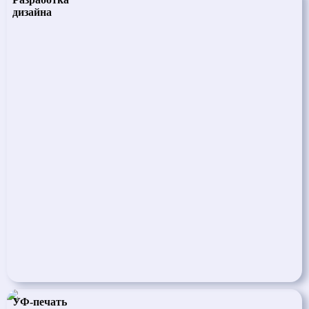
дизайна
УФ-печать