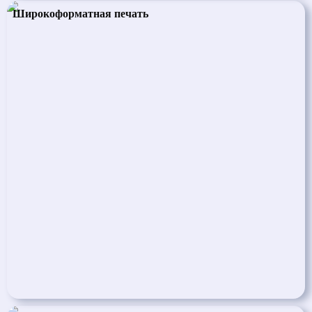
Широкоформатная печать