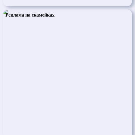
Реклама на скамейках