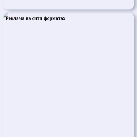
Реклама на сити-форматах