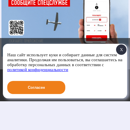
X
Наш сайт использует куки и собирает данные для систем
аналитики. Продолжая им пользоваться, вы соглашаетесь на
обработку персональных данных в соответствии с
политикой конфиденциальности
Согласен