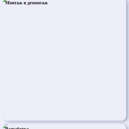
Монтаж и демонтаж
Разработка