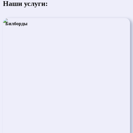
Наши услуги:
Билборды